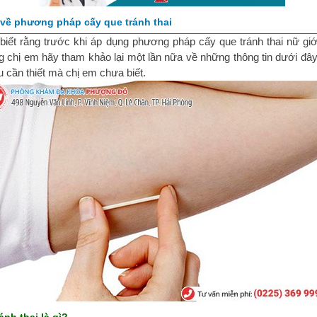
 về phương pháp cấy que tránh thai
 biết rằng trước khi áp dụng phương pháp cấy que tránh thai nữ giớ
g chị em hãy tham khảo lại một lần nữa về những thông tin dưới đây,
u cần thiết mà chị em chưa biết.